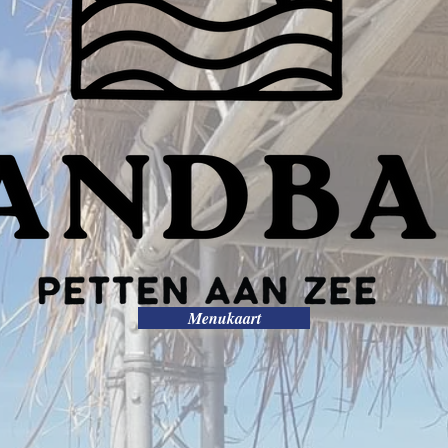
Menukaart