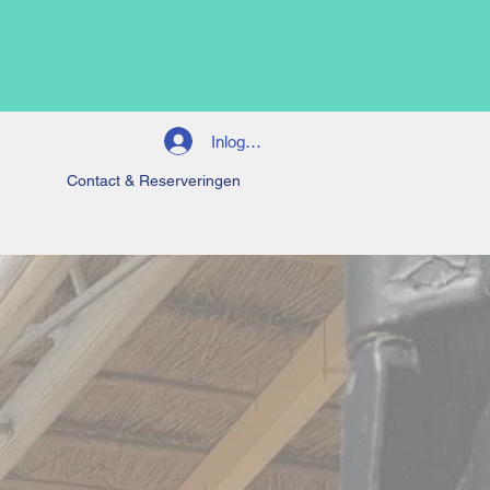
Inloggen
Contact & Reserveringen