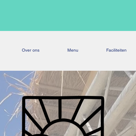
Over ons
Menu
Faciliteiten